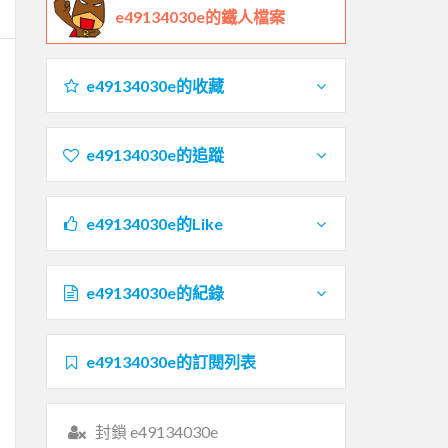
e49134030e的鐵人檔案
e49134030e的收藏
e49134030e的追蹤
e49134030e的Like
e49134030e的紀錄
e49134030e的訂閱列表
封鎖 e49134030e