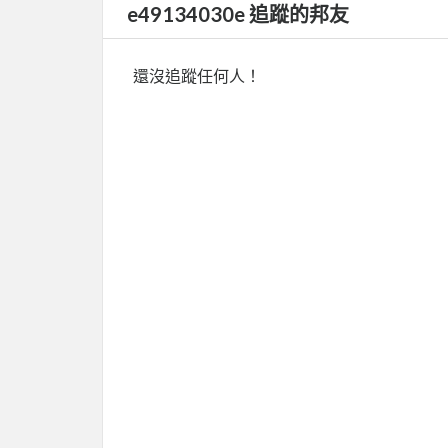
e49134030e 追蹤的邦友
還沒追蹤任何人！