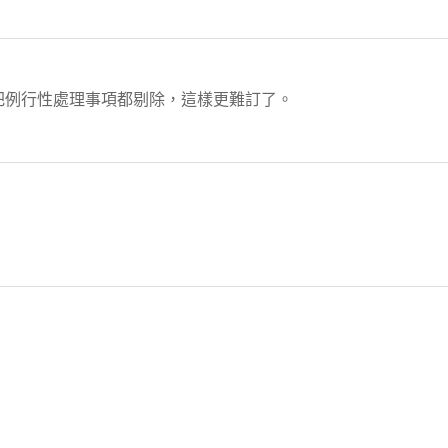
要把例行性處理事項都剔除，這樣更難訂了。