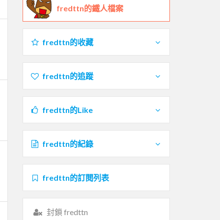
fredttn的鐵人檔案
fredttn的收藏
fredttn的追蹤
fredttn的Like
fredttn的紀錄
fredttn的訂閱列表
封鎖 fredttn