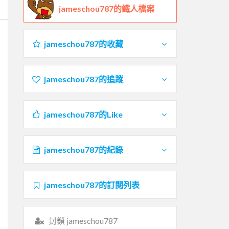
jameschou787的鐵人檔案
jameschou787的收藏
jameschou787的追蹤
jameschou787的Like
jameschou787的紀錄
jameschou787的訂閱列表
封鎖 jameschou787