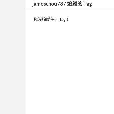
jameschou787 追蹤的 Tag
還沒追蹤任何 Tag！