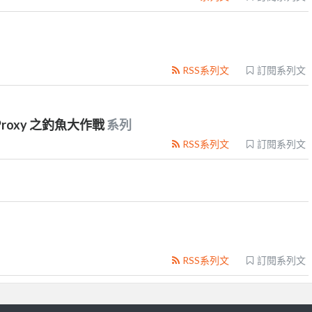
RSS系列文
訂閱系列文
se Proxy 之釣魚大作戰
系列
RSS系列文
訂閱系列文
RSS系列文
訂閱系列文