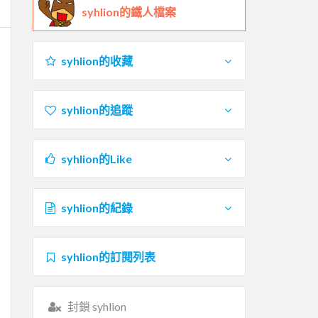
syhlion的鐵人檔案
syhlion的收藏
syhlion的追蹤
syhlion的Like
syhlion的紀錄
syhlion的訂閱列表
封鎖 syhlion