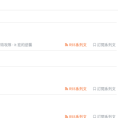
特攻隊 - it 宏的逆襲
RSS系列文
訂閱系列文
RSS系列文
訂閱系列文
RSS系列文
訂閱系列文