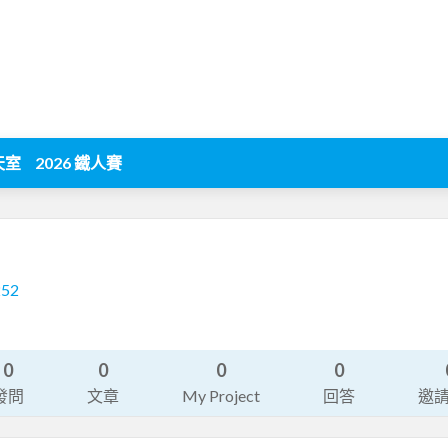
天室
2026 鐵人賽
252
0
0
0
0
發問
文章
My Project
回答
邀