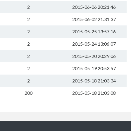
2
2015-06-06 20:21:46
2
2015-06-02 21:31:37
2
2015-05-25 13:57:16
2
2015-05-24 13:06:07
2
2015-05-20 20:29:06
2
2015-05-19 20:53:57
2
2015-05-18 21:03:34
200
2015-05-18 21:03:08