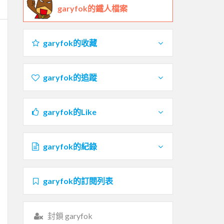
garyfok的鐵人檔案
garyfok的收藏
garyfok的追蹤
garyfok的Like
garyfok的紀錄
garyfok的訂閱列表
封鎖 garyfok