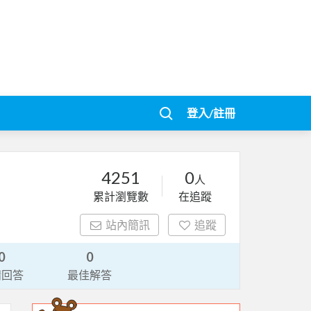
登入/註冊
4251
0
人
累計瀏覽數
在追蹤
站內簡訊
追蹤
0
0
請回答
最佳解答