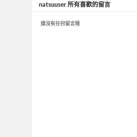
natsuuser 所有喜歡的留言
還沒有任何留言哦