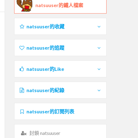
natsuuser的鐵人檔案
natsuuser的收藏
natsuuser的追蹤
natsuuser的Like
natsuuser的紀錄
natsuuser的訂閱列表
封鎖 natsuuser