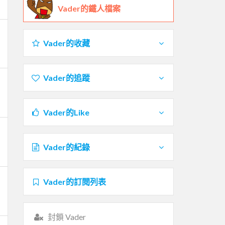
Vader的鐵人檔案
Vader的收藏
Vader的追蹤
Vader的Like
Vader的紀錄
Vader的訂閱列表
封鎖 Vader