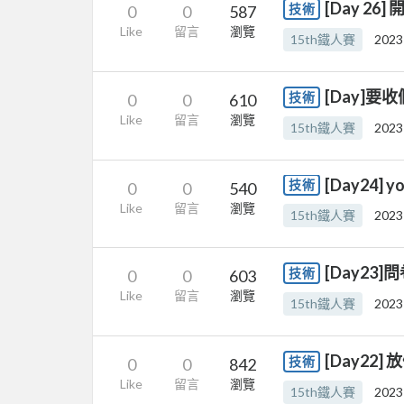
[Day 2
技術
0
0
587
Like
留言
瀏覽
15th鐵人賽
2023
[Day]要
技術
0
0
610
Like
留言
瀏覽
15th鐵人賽
2023
[Day24] yo
技術
0
0
540
Like
留言
瀏覽
15th鐵人賽
2023
[Day23
技術
0
0
603
Like
留言
瀏覽
15th鐵人賽
2023
[Day22
技術
0
0
842
Like
留言
瀏覽
15th鐵人賽
2023