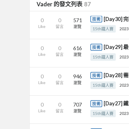
Vader 的發文列表
87
[Day30
技術
0
0
571
Like
留言
瀏覽
15th鐵人賽
2023
[Day29
技術
0
0
616
Like
留言
瀏覽
15th鐵人賽
2023
[Day28]
技術
0
0
946
Like
留言
瀏覽
15th鐵人賽
2023
[Day27
技術
0
0
707
Like
留言
瀏覽
15th鐵人賽
2023