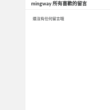
mingway 所有喜歡的留言
還沒有任何留言哦