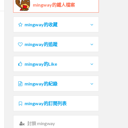
mingway的鐵人檔案
mingway的收藏
mingway的追蹤
mingway的Like
mingway的紀錄
mingway的訂閱列表
封鎖 mingway