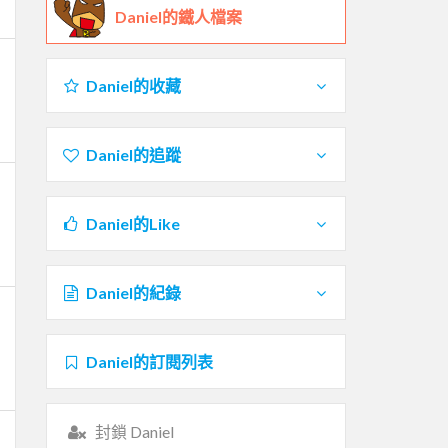
Daniel的鐵人檔案
Daniel的收藏
Daniel的追蹤
Daniel的Like
Daniel的紀錄
Daniel的訂閱列表
封鎖 Daniel