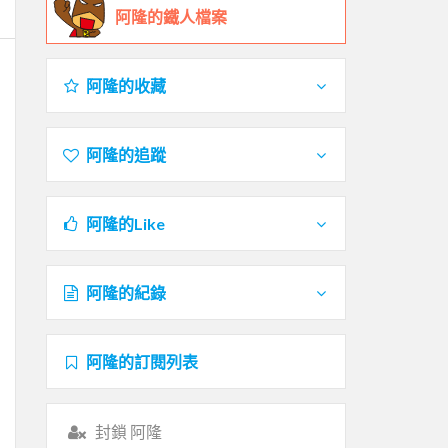
阿隆的鐵人檔案
阿隆的收藏
阿隆的追蹤
阿隆的Like
阿隆的紀錄
阿隆的訂閱列表
封鎖 阿隆