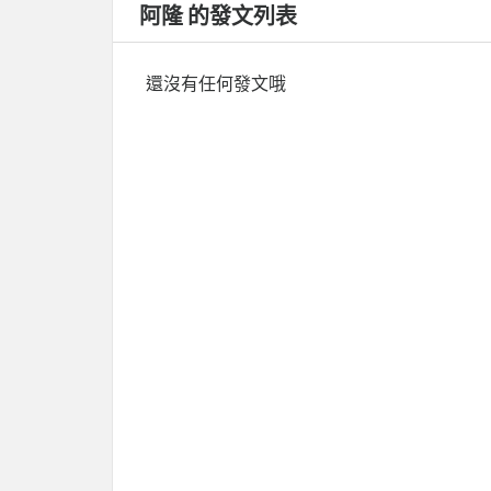
阿隆 的發文列表
還沒有任何發文哦