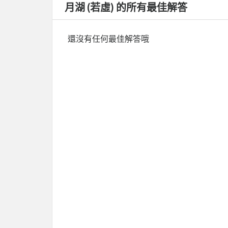
月湖 (若虛) 的所有最佳解答
還沒有任何最佳解答哦