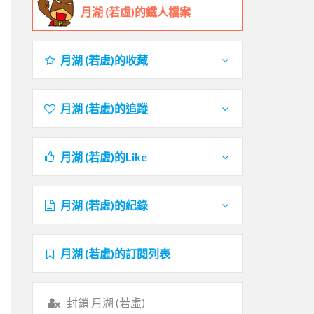
月湖 (若虛)的鐵人檔案
月湖 (若虛)的收藏
月湖 (若虛)的追蹤
月湖 (若虛)的Like
月湖 (若虛)的紀錄
月湖 (若虛)的訂閱列表
封鎖 月湖 (若虛)