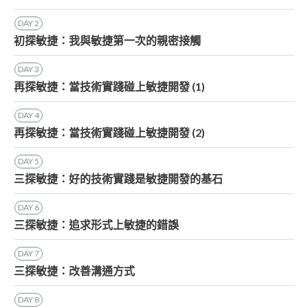
DAY
2
初探敏捷：我與敏捷第一次的親密接觸
DAY
3
再探敏捷：當技術實踐碰上敏捷開發 (1)
DAY
4
再探敏捷：當技術實踐碰上敏捷開發 (2)
DAY
5
三探敏捷：好的技術實踐是敏捷開發的基石
DAY
6
三探敏捷：追求形式上敏捷的錯誤
DAY
7
三探敏捷：改善溝通方式
DAY
8