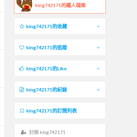
king742171的鐵人檔案
king742171的收藏
king742171的追蹤
king742171的Like
king742171的紀錄
king742171的訂閱列表
封鎖 king742171