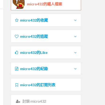
micro432的鐵人檔案
micro432的收藏
micro432的追蹤
micro432的Like
micro432的紀錄
micro432的訂閱列表
封鎖 micro432