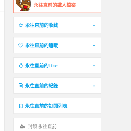
永往直前的鐵人檔案
永往直前的收藏
永往直前的追蹤
永往直前的Like
永往直前的紀錄
永往直前的訂閱列表
封鎖 永往直前