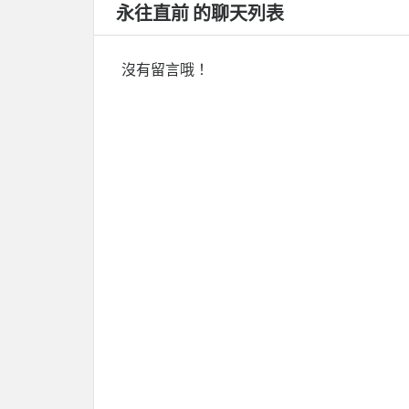
永往直前 的聊天列表
沒有留言哦！