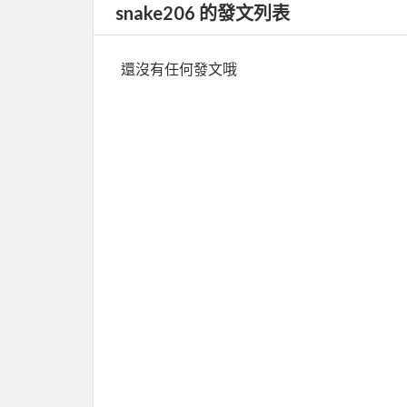
snake206 的發文列表
還沒有任何發文哦