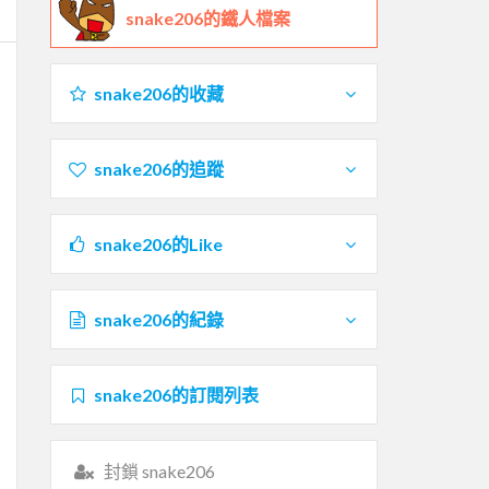
snake206的鐵人檔案
snake206的收藏
snake206的追蹤
snake206的Like
snake206的紀錄
snake206的訂閱列表
封鎖 snake206