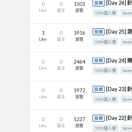
[Day 26
技術
0
0
1501
Like
留言
瀏覽
13th鐵人賽
larav
[Day 25
技術
1
0
1916
Like
留言
瀏覽
13th鐵人賽
larav
[Day 24
技術
0
0
2464
Like
留言
瀏覽
13th鐵人賽
larav
[Day 23
技術
0
0
1972
Like
留言
瀏覽
13th鐵人賽
larav
[Day 22
技術
0
0
1227
Like
留言
瀏覽
13th鐵人賽
larav