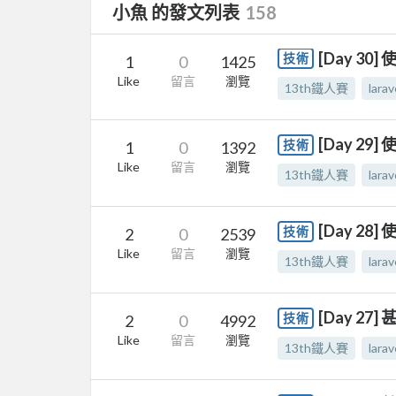
小魚 的發文列表
158
[Day 30
技術
1
0
1425
Like
留言
瀏覽
13th鐵人賽
larav
[Day 29
技術
1
0
1392
Like
留言
瀏覽
13th鐵人賽
larav
[Day 28
技術
2
0
2539
Like
留言
瀏覽
13th鐵人賽
larav
[Day 27
技術
2
0
4992
Like
留言
瀏覽
13th鐵人賽
larav