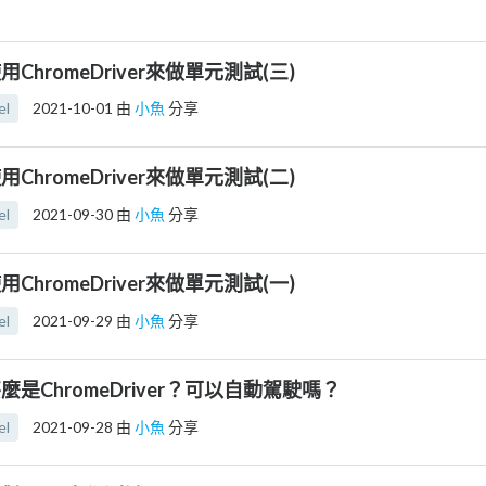
] 使用ChromeDriver來做單元測試(三)
el
2021-10-01
由
小魚
分享
] 使用ChromeDriver來做單元測試(二)
el
2021-09-30
由
小魚
分享
] 使用ChromeDriver來做單元測試(一)
el
2021-09-29
由
小魚
分享
] 甚麼是ChromeDriver？可以自動駕駛嗎？
el
2021-09-28
由
小魚
分享