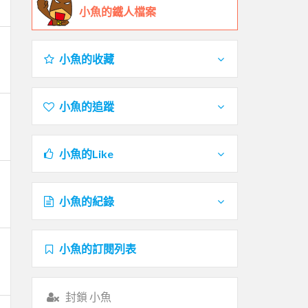
小魚的鐵人檔案
小魚的收藏
小魚的追蹤
小魚的Like
小魚的紀錄
小魚的訂閱列表
封鎖 小魚