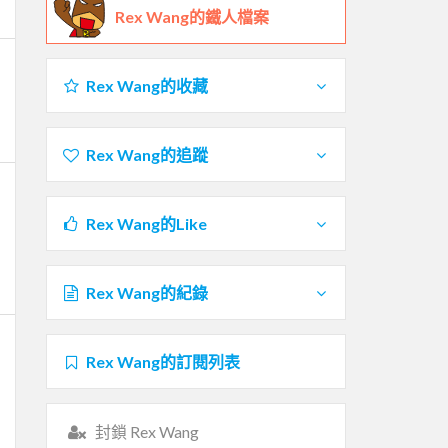
Rex Wang的鐵人檔案
Rex Wang的收藏
Rex Wang的追蹤
Rex Wang的Like
Rex Wang的紀錄
Rex Wang的訂閱列表
封鎖 Rex Wang