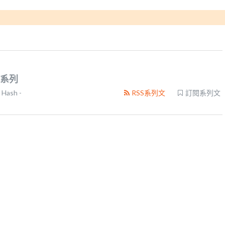
系列
 Hash -
RSS系列文
訂閱系列文