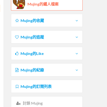
Mujing的鐵人檔案
Mujing的收藏
Mujing的追蹤
Mujing的Like
Mujing的紀錄
Mujing的訂閱列表
封鎖 Mujing