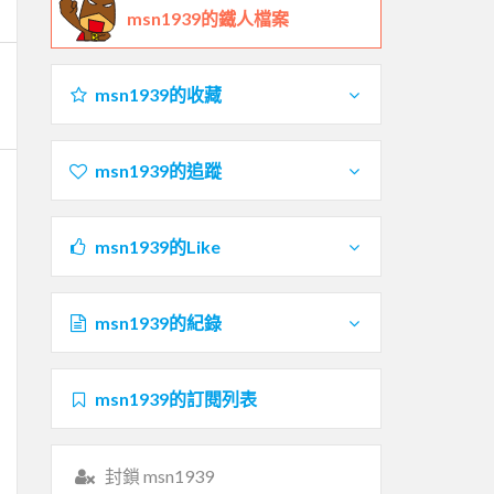
msn1939的鐵人檔案
msn1939的收藏
msn1939的追蹤
msn1939的Like
msn1939的紀錄
msn1939的訂閱列表
封鎖 msn1939