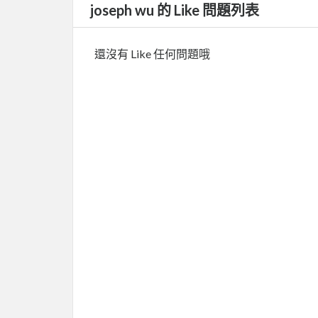
joseph wu 的 Like 問題列表
還沒有 Like 任何問題哦