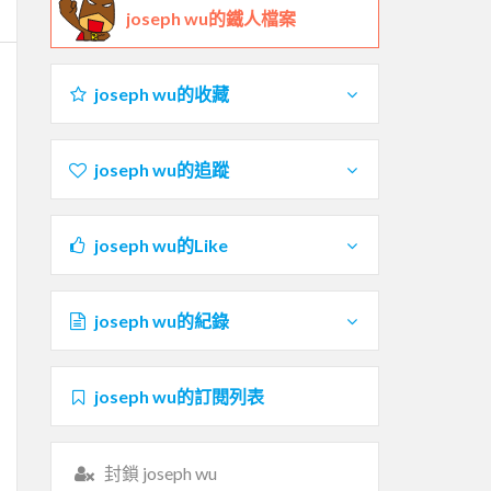
joseph wu的鐵人檔案
joseph wu的收藏
joseph wu的追蹤
joseph wu的Like
joseph wu的紀錄
joseph wu的訂閱列表
封鎖 joseph wu