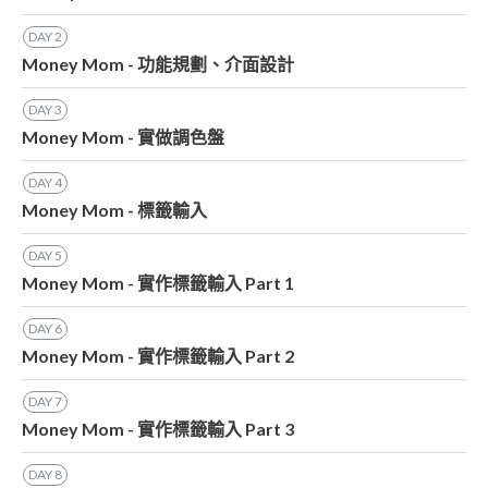
DAY
2
Money Mom - 功能規劃、介面設計
DAY
3
Money Mom - 實做調色盤
DAY
4
Money Mom - 標籤輸入
DAY
5
Money Mom - 實作標籤輸入 Part 1
DAY
6
Money Mom - 實作標籤輸入 Part 2
DAY
7
Money Mom - 實作標籤輸入 Part 3
DAY
8