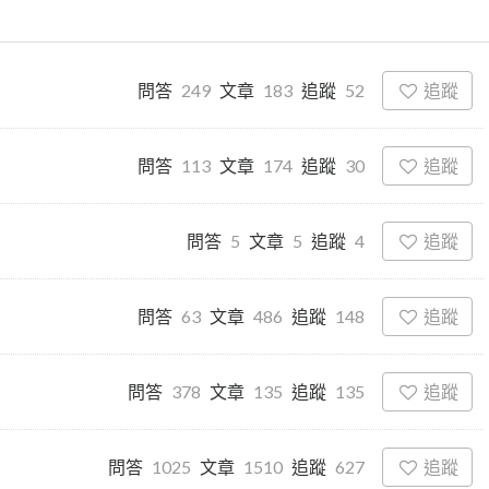
追蹤
問答
249
文章
183
追蹤
52
追蹤
問答
113
文章
174
追蹤
30
追蹤
問答
5
文章
5
追蹤
4
追蹤
問答
63
文章
486
追蹤
148
追蹤
問答
378
文章
135
追蹤
135
追蹤
問答
1025
文章
1510
追蹤
627