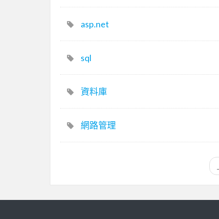
asp.net
sql
資料庫
網路管理