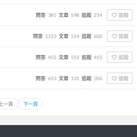
追蹤
問答
381
文章
598
追蹤
214
追蹤
問答
1123
文章
514
追蹤
602
追蹤
問答
452
文章
552
追蹤
415
追蹤
問答
653
文章
131
追蹤
356
上一頁
下一頁