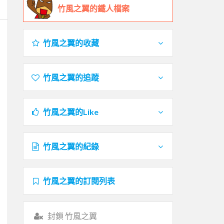
竹風之翼的鐵人檔案
竹風之翼的收藏
竹風之翼的追蹤
竹風之翼的Like
竹風之翼的紀錄
竹風之翼的訂閱列表
封鎖 竹風之翼