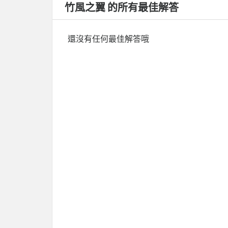
竹風之翼 的所有最佳解答
還沒有任何最佳解答哦