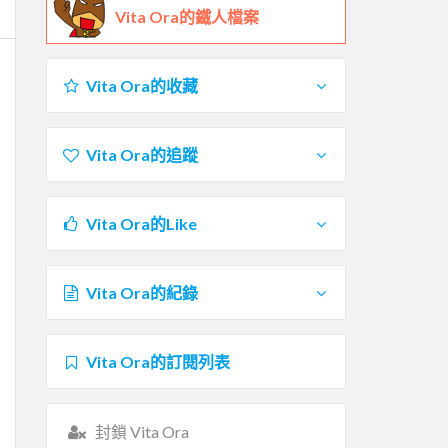
Vita Ora的鐵人檔案
Vita Ora的收藏
Vita Ora的追蹤
Vita Ora的Like
Vita Ora的紀錄
Vita Ora的訂閱列表
封鎖 Vita Ora