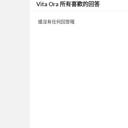
Vita Ora 所有喜歡的回答
還沒有任何回答哦