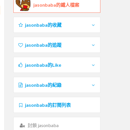
jasonbaba的鐵人檔案
jasonbaba的收藏
jasonbaba的追蹤
jasonbaba的Like
jasonbaba的紀錄
jasonbaba的訂閱列表
封鎖 jasonbaba