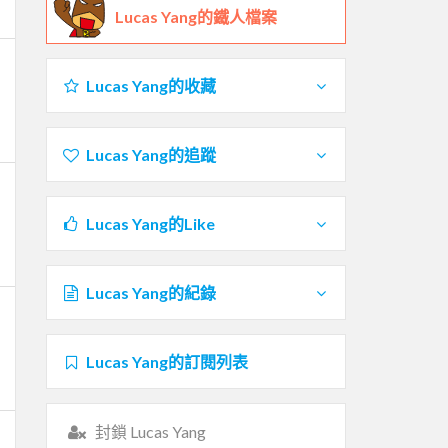
Lucas Yang的鐵人檔案
Lucas Yang的收藏
Lucas Yang的追蹤
Lucas Yang的Like
Lucas Yang的紀錄
Lucas Yang的訂閱列表
封鎖 Lucas Yang