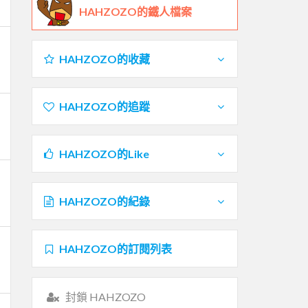
HAHZOZO的鐵人檔案
HAHZOZO的收藏
HAHZOZO的追蹤
HAHZOZO的Like
HAHZOZO的紀錄
HAHZOZO的訂閱列表
封鎖 HAHZOZO