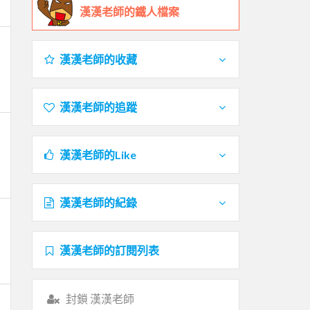
漢漢老師的鐵人檔案
漢漢老師的收藏
漢漢老師的追蹤
漢漢老師的Like
漢漢老師的紀錄
漢漢老師的訂閱列表
封鎖 漢漢老師