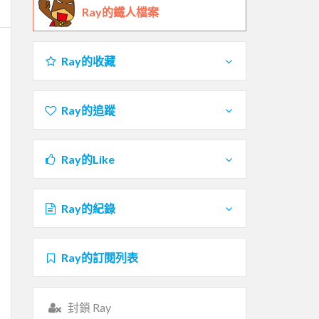
Ray的鐵人檔案
Ray的收藏
Ray的追蹤
Ray的Like
Ray的紀錄
Ray的訂閱列表
封鎖 Ray