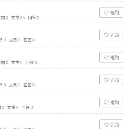
追蹤
發問
0
文章
36
回答
0
追蹤
問
0
文章
0
回答
0
追蹤
發問
0
文章
2
回答
0
追蹤
問
0
文章
0
回答
0
追蹤
問
0
文章
0
回答
0
追蹤