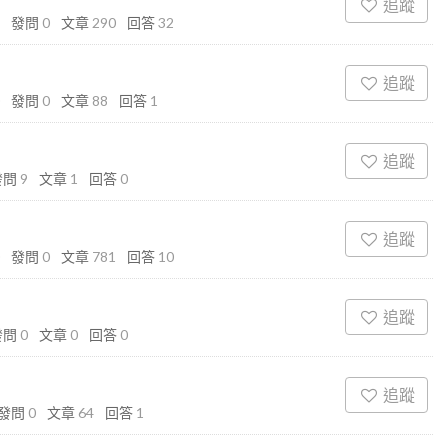
追蹤
發問
0
文章
290
回答
32
追蹤
發問
0
文章
88
回答
1
追蹤
發問
9
文章
1
回答
0
追蹤
發問
0
文章
781
回答
10
追蹤
發問
0
文章
0
回答
0
追蹤
發問
0
文章
64
回答
1