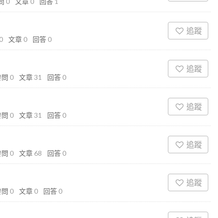
問
0
文章
0
回答
1
追蹤
0
文章
0
回答
0
追蹤
發問
0
文章
31
回答
0
追蹤
發問
0
文章
31
回答
0
追蹤
發問
0
文章
68
回答
0
追蹤
發問
0
文章
0
回答
0