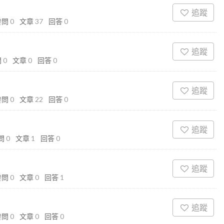
追蹤
發問
0
文章
37
回答
0
追蹤
問
0
文章
0
回答
0
追蹤
發問
0
文章
22
回答
0
追蹤
問
0
文章
1
回答
0
追蹤
發問
0
文章
0
回答
1
追蹤
發問
0
文章
0
回答
0