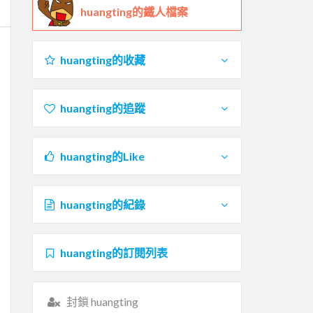
huangting的鐵人檔案
huangting的收藏
huangting的追蹤
huangting的Like
huangting的紀錄
huangting的訂閱列表
封鎖 huangting