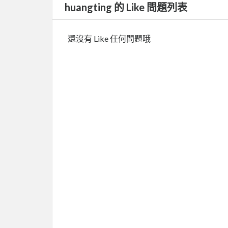
huangting 的 Like 問題列表
還沒有 Like 任何問題哦