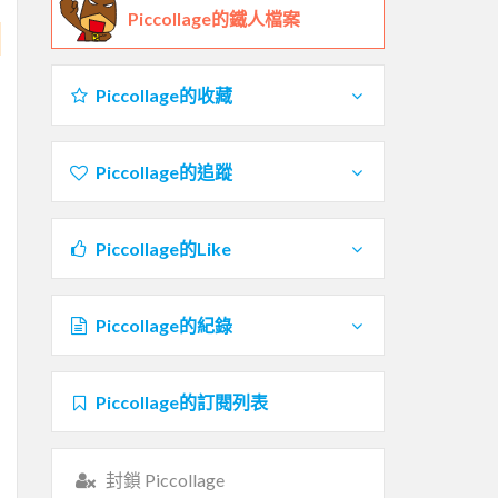
Piccollage的鐵人檔案
Piccollage的收藏
Piccollage的追蹤
Piccollage的Like
Piccollage的紀錄
Piccollage的訂閱列表
封鎖 Piccollage