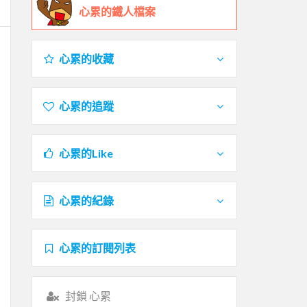
心累的鐵人檔案
心累的收藏
心累的追蹤
心累的Like
心累的紀錄
心累的訂閱列表
封鎖 心累