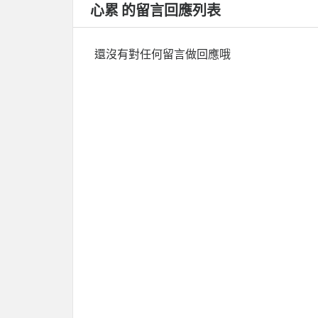
心累 的留言回應列表
還沒有對任何留言做回應哦