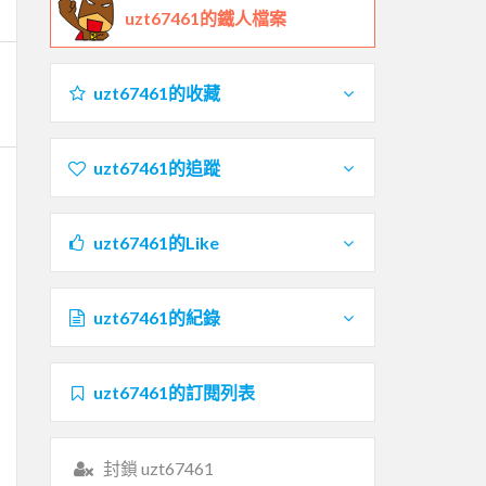
uzt67461的鐵人檔案
uzt67461的收藏
uzt67461的追蹤
uzt67461的Like
uzt67461的紀錄
uzt67461的訂閱列表
封鎖 uzt67461