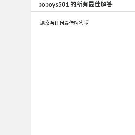
boboys501 的所有最佳解答
還沒有任何最佳解答哦