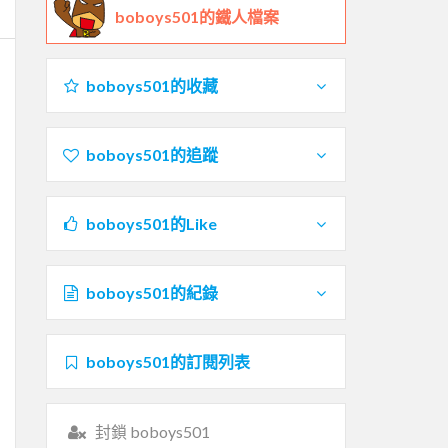
boboys501的鐵人檔案
boboys501的收藏
boboys501的追蹤
boboys501的Like
boboys501的紀錄
boboys501的訂閱列表
封鎖 boboys501