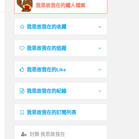
我思故我在的鐵人檔案
我思故我在的收藏
我思故我在的追蹤
我思故我在的Like
我思故我在的紀錄
我思故我在的訂閱列表
封鎖 我思故我在