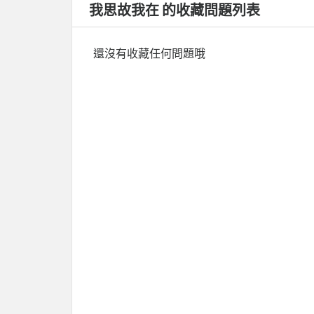
我思故我在 的收藏問題列表
還沒有收藏任何問題哦