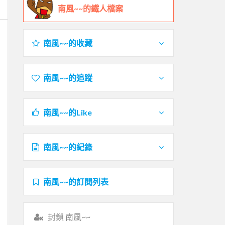
南風~~的鐵人檔案
南風~~的收藏
南風~~的追蹤
南風~~的Like
南風~~的紀錄
南風~~的訂閱列表
封鎖 南風~~