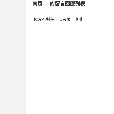
南風~~ 的留言回應列表
還沒有對任何留言做回應哦