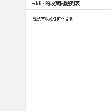
Eddie 的收藏問題列表
還沒有收藏任何問題哦