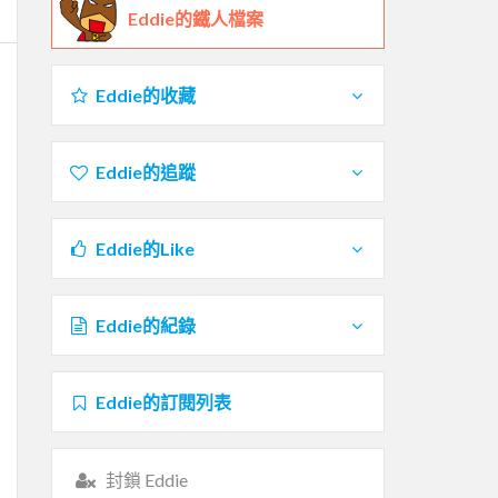
Eddie的鐵人檔案
Eddie的收藏
Eddie的追蹤
Eddie的Like
Eddie的紀錄
Eddie的訂閱列表
封鎖 Eddie