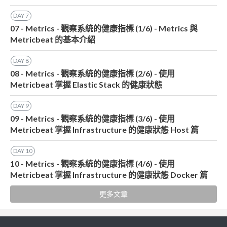
DAY
7
07 - Metrics - 觀察系統的健康指標 (1/6) - Metrics 與
Metricbeat 的基本介紹
DAY
8
08 - Metrics - 觀察系統的健康指標 (2/6) - 使用
Metricbeat 掌握 Elastic Stack 的健康狀態
DAY
9
09 - Metrics - 觀察系統的健康指標 (3/6) - 使用
Metricbeat 掌握 Infrastructure 的健康狀態 Host 篇
DAY
10
10 - Metrics - 觀察系統的健康指標 (4/6) - 使用
Metricbeat 掌握 Infrastructure 的健康狀態 Docker 篇
更多文章