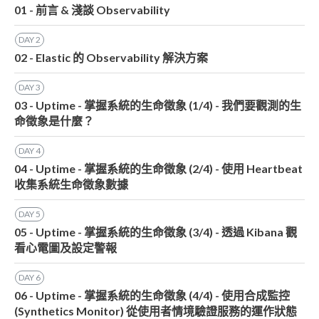
01 - 前言 & 淺談 Observability
DAY
2
02 - Elastic 的 Observability 解決方案
DAY
3
03 - Uptime - 掌握系統的生命徵象 (1/4) - 我們要觀測的生
命徵象是什麼？
DAY
4
04 - Uptime - 掌握系統的生命徵象 (2/4) - 使用 Heartbeat
收集系統生命徵象數據
DAY
5
05 - Uptime - 掌握系統的生命徵象 (3/4) - 透過 Kibana 觀
看心電圖及設定警報
DAY
6
06 - Uptime - 掌握系統的生命徵象 (4/4) - 使用合成監控
(Synthetics Monitor) 從使用者情境驗證服務的運作狀態