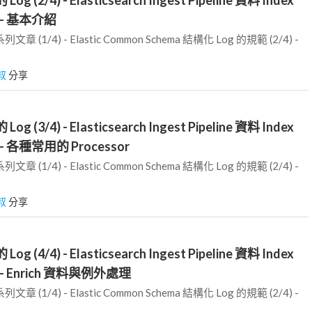
- 基本介紹
 (1/4) - Elastic Common Schema 結構化 Log 的規範 (2/4) -
叔
分享
g (3/4) - Elasticsearch Ingest Pipeline 資料 Index
各種常用的 Processor
 (1/4) - Elastic Common Schema 結構化 Log 的規範 (2/4) -
叔
分享
g (4/4) - Elasticsearch Ingest Pipeline 資料 Index
 Enrich 資料與例外處理
 (1/4) - Elastic Common Schema 結構化 Log 的規範 (2/4) -