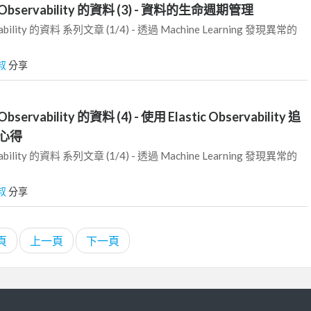
Observability 的資料 (3) - 資料的生命週期管理
ility 的資料 系列文章 (1/4) - 透過 Machine Learning 發現異常的
叔
分享
ervability 的資料 (4) - 使用 Elastic Observability 追
心得
ility 的資料 系列文章 (1/4) - 透過 Machine Learning 發現異常的
叔
分享
頁
上一頁
下一頁