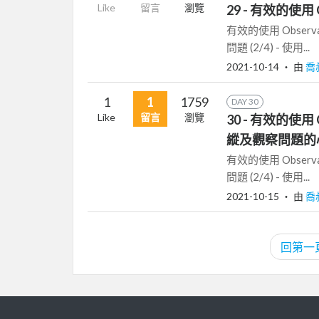
Like
留言
瀏覽
29 - 有效的使用 
有效的使用 Observab
問題 (2/4) - 使用...
2021-10-14
‧ 由
喬
1
1
1759
DAY 30
Like
留言
瀏覽
30 - 有效的使用 Obs
縱及觀察問題的
有效的使用 Observab
問題 (2/4) - 使用...
2021-10-15
‧ 由
喬
回第一