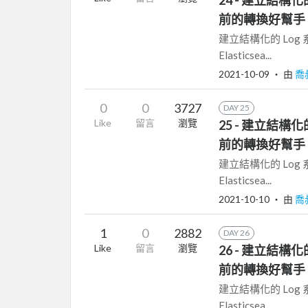
前的轉換好幫手 
建立結構化的 Log 系列文章
Elasticsea...
2021-10-09
‧ 由
喬
0
0
3727
DAY 25
Like
留言
瀏覽
25 - 建立結構化的 Lo
前的轉換好幫手 - 
建立結構化的 Log 系列文章
Elasticsea...
2021-10-10
‧ 由
喬
1
0
2882
DAY 26
Like
留言
瀏覽
26 - 建立結構化的 Lo
前的轉換好幫手 -
建立結構化的 Log 系列文章
Elasticsea...