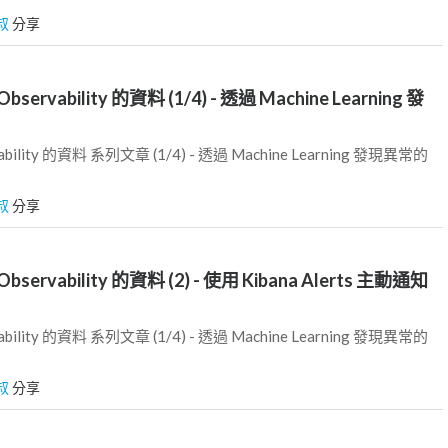
叔
分享
servability 的資料 (1/4) - 透過 Machine Learning 發
ility 的資料 系列文章 (1/4) - 透過 Machine Learning 發現異常的
叔
分享
servability 的資料 (2) - 使用 Kibana Alerts 主動通知
ility 的資料 系列文章 (1/4) - 透過 Machine Learning 發現異常的
叔
分享