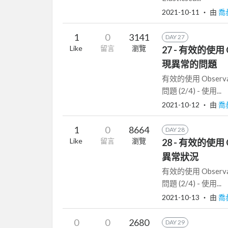
2021-10-11
‧ 由
喬
1
0
3141
DAY 27
Like
留言
瀏覽
27 - 有效的使用 Ob
現異常的問題
有效的使用 Observab
問題 (2/4) - 使用...
2021-10-12
‧ 由
喬
1
0
8664
DAY 28
Like
留言
瀏覽
28 - 有效的使用 Ob
異常狀況
有效的使用 Observab
問題 (2/4) - 使用...
2021-10-13
‧ 由
喬
0
0
2680
DAY 29