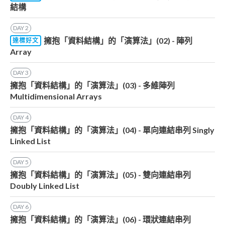
結構
DAY
2
擁抱「資料結構」的「演算法」(02) - 陣列
達標好文
Array
DAY
3
擁抱「資料結構」的「演算法」(03) - 多維陣列
Multidimensional Arrays
DAY
4
擁抱「資料結構」的「演算法」(04) - 單向連結串列 Singly
Linked List
DAY
5
擁抱「資料結構」的「演算法」(05) - 雙向連結串列
Doubly Linked List
DAY
6
擁抱「資料結構」的「演算法」(06) - 環狀連結串列