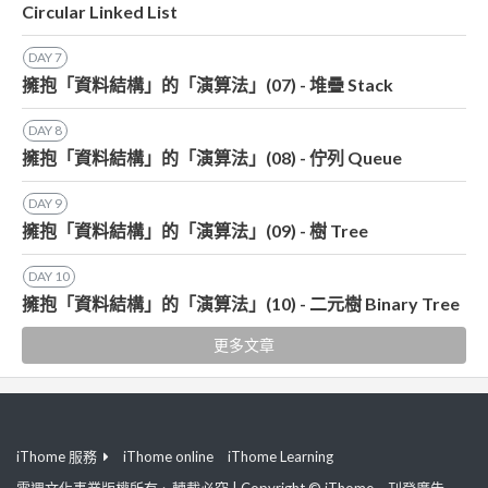
Circular Linked List
DAY
7
擁抱「資料結構」的「演算法」(07) - 堆疊 Stack
DAY
8
擁抱「資料結構」的「演算法」(08) - 佇列 Queue
DAY
9
擁抱「資料結構」的「演算法」(09) - 樹 Tree
DAY
10
擁抱「資料結構」的「演算法」(10) - 二元樹 Binary Tree
更多文章
iThome 服務
iThome online
iThome Learning