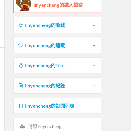
linyencheng的鐵人檔案
linyencheng的收藏
linyencheng的追蹤
linyencheng的Like
linyencheng的紀錄
linyencheng的訂閱列表
封鎖 linyencheng