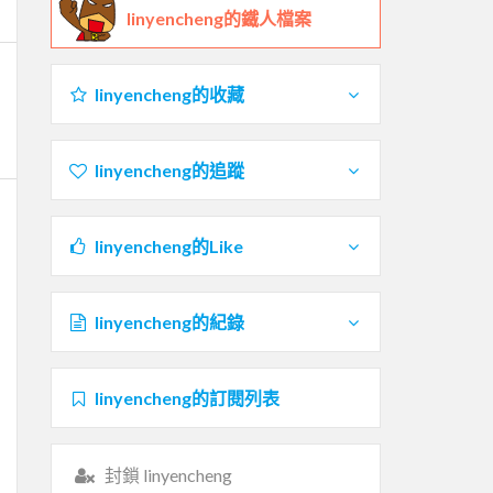
linyencheng的鐵人檔案
linyencheng的收藏
linyencheng的追蹤
linyencheng的Like
linyencheng的紀錄
linyencheng的訂閱列表
封鎖 linyencheng