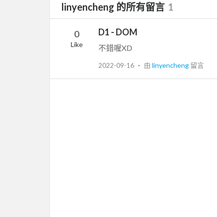
linyencheng 的所有留言
1
D1 - DOM
0
Like
不錯喔XD
2022-09-16
‧ 由
linyencheng
留言