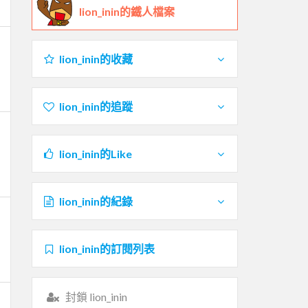
lion_inin的鐵人檔案
lion_inin的收藏
lion_inin的追蹤
lion_inin的Like
lion_inin的紀錄
lion_inin的訂閱列表
封鎖 lion_inin