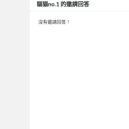
貓貓no.1 的邀請回答
沒有邀請回答！