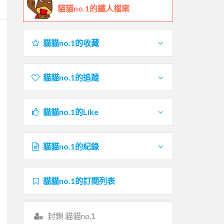
貓貓no.1的鐵人檔案
貓貓no.1的收藏
貓貓no.1的追蹤
貓貓no.1的Like
貓貓no.1的紀錄
貓貓no.1的訂閱列表
封鎖 貓貓no.1