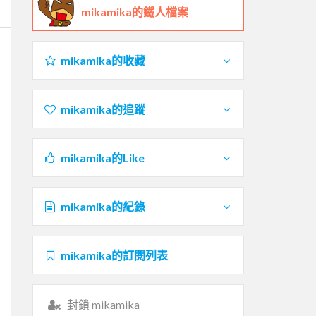
mikamika的鐵人檔案
mikamika的收藏
mikamika的追蹤
mikamika的Like
mikamika的紀錄
mikamika的訂閱列表
封鎖 mikamika