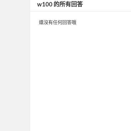
w100 的所有回答
還沒有任何回答哦