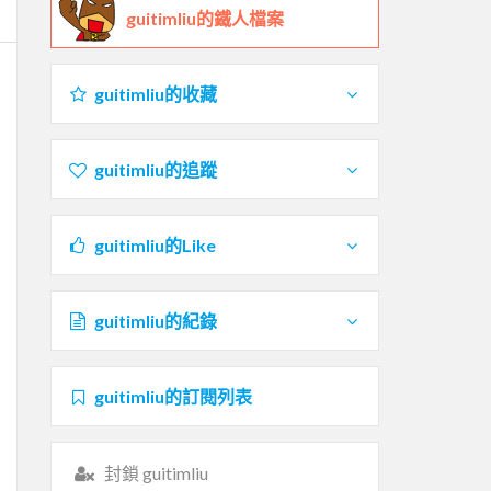
guitimliu的鐵人檔案
guitimliu的收藏
guitimliu的追蹤
guitimliu的Like
guitimliu的紀錄
guitimliu的訂閱列表
封鎖 guitimliu