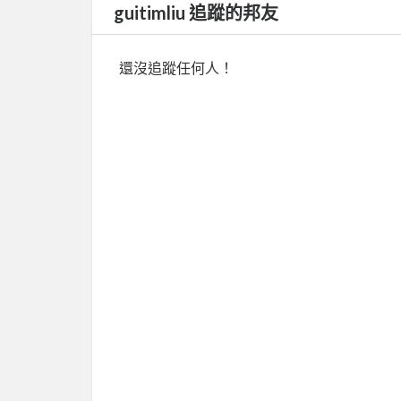
guitimliu 追蹤的邦友
還沒追蹤任何人！