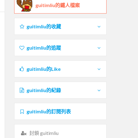
guitimliu的鐵人檔案
guitimliu的收藏
guitimliu的追蹤
guitimliu的Like
guitimliu的紀錄
guitimliu的訂閱列表
封鎖 guitimliu