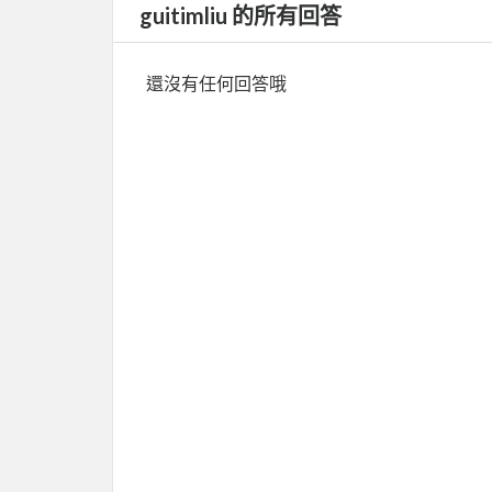
guitimliu 的所有回答
還沒有任何回答哦